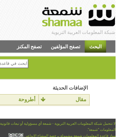
شبكة المعلومات العربية التربوية
البحث
تصفح المؤلفين
تصفح المكنز
الإضافات الحديثة
مقال
أطروحة
لا تتحمل شبكة المعلومات العربية التربوية - شمعة أي مسؤولية أو تبعات قانونية
المعلومات "شمعة".
مواد قاعدة المعلومات شمعة مشمولة برخصة المشاع الإبداعي