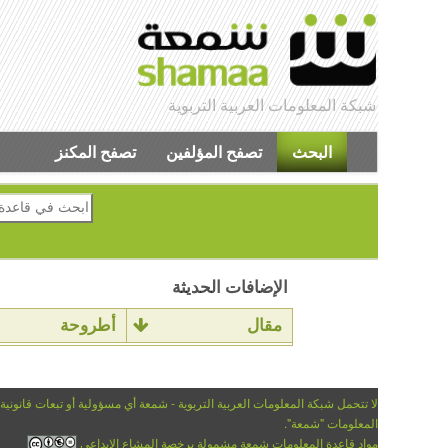
شبكة المعلومات العربية التربوية
البحث
تصفح المؤلفين
تصفح المكنز
الإضافات الحديثة
مقال
أطروحة
لا تتحمل شبكة المعلومات العربية التربوية - شمعة أي مسؤولية أو تبعات قانونية
المعلومات "شمعة".
مواد قاعدة المعلومات شمعة مشمولة برخصة المشاع الإبداعي