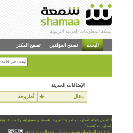
شبكة المعلومات العربية التربوية
البحث
تصفح المؤلفين
تصفح المكنز
الإضافات الحديثة
مقال
أطروحة
لا تتحمل شبكة المعلومات العربية التربوية - شمعة أي مسؤولية أو تبعات قانونية
المعلومات "شمعة".
مواد قاعدة المعلومات شمعة مشمولة برخصة المشاع الإبداعي