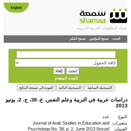
English
شبكة المعلومات العربية التربوية
البحث
تصفح المؤلفين
تصفح المكنز
البحث المتقدم
دراسات عربية في التربية وعلم النفس. ع. 38، ج. 2، يونيو
2013
النوع
عدد
متغيرات
Journal of Arab Studies in Education and
العنوان
Psychology.No. 38, p. 2, June 2013 [Issue]