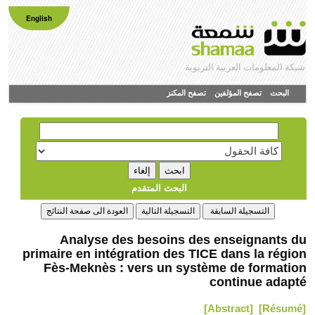
English
شبكة المعلومات العربية التربوية
البحث
تصفح المؤلفين
تصفح المكنز
البحث المتقدم
Analyse des besoins des enseignants du
primaire en intégration des TICE dans la région
Fès-Meknès : vers un système de formation
continue adapté
[Abstract]
[Résumé]