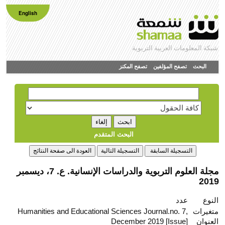
English
شبكة المعلومات العربية التربوية
البحث
تصفح المؤلفين
تصفح المكنز
البحث المتقدم
مجلة العلوم التربوية والدراسات الإنسانية. ع. 7، ديسمبر
2019
النوع
عدد
متغيرات
Humanities and Educational Sciences Journal.no. 7,
العنوان
December 2019 [Issue]