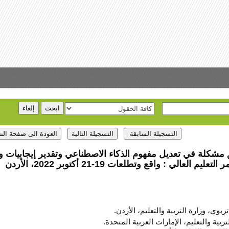
مشكلة في تعديل مفهوم الذكاء الاصطناعي وتقدير إيجابيات و
 : واقع وتطلعات 19-21 أكتوبر 2022، الأردن
تربوي، وزارة التربية والتعليم، الأردن.
لتربية والتعليم، الإمارات العربية المتحدة.