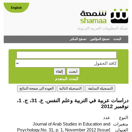
English
شبكة المعلومات العربية التربوية
البحث
تصفح المؤلفين
تصفح المكنز
البحث المتقدم
دراسات عربية في التربية وعلم النفس. ع. 31، ج. 1،
نوفمبر 2012
النوع
عدد
متغيرات
Journal of Arab Studies in Education and
العنوان
Psychology.No. 31, p. 1, November 2012 [Issue]