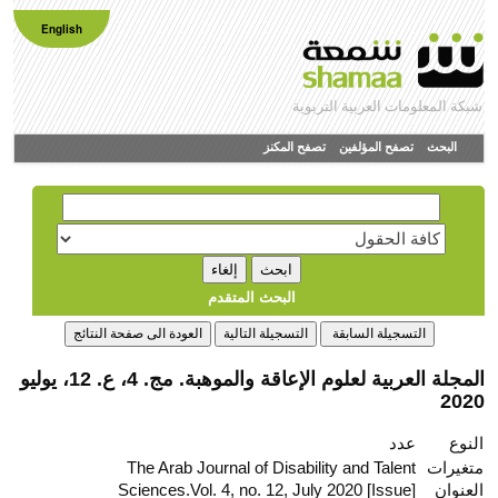
English
شبكة المعلومات العربية التربوية
البحث
تصفح المؤلفين
تصفح المكنز
البحث المتقدم
المجلة العربية لعلوم الإعاقة والموهبة. مج. 4، ع. 12، يوليو
2020
النوع
عدد
متغيرات
The Arab Journal of Disability and Talent
العنوان
Sciences.Vol. 4, no. 12, July 2020 [Issue]