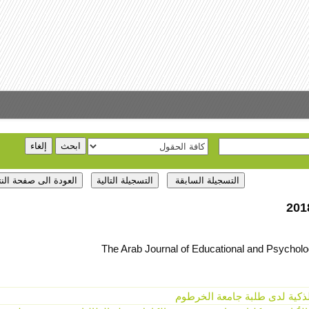
The Arab Journal of Educational and Psycholog
لذكية لدى طلبة جامعة الخرطوم