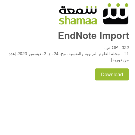
EndNote Import
OP - 322 ص.
T1 - مجلة العلوم التربوية والنفسية. مج. 24، ع. 2، ديسمبر 2023 [عدد
من دورية]
Download