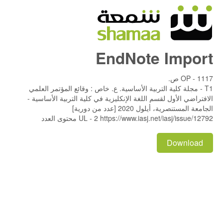
EndNote Import
OP - 1117 ص.
T1 - مجلة كلية التربية الأساسية. ع. خاص : وقائع المؤتمر العلمي
الافتراضي الأول لقسم اللغة الإنكليزية في كلية التربية الأساسية -
الجامعة المستنصرية، أيلول 2020 [عدد من دورية]
UL - 2 https://www.iasj.net/iasj/issue/12792 محتوى العدد
Download