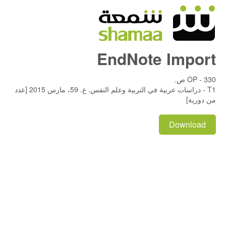
EndNote Import
OP - 330 ص.
T1 - دراسات عربية في التربية وعلم النفس. ع. 59، مارس 2015 [عدد
من دورية]
Download