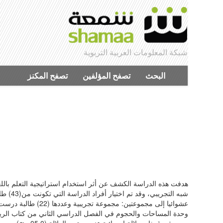
شبكة المعلومات العربية التربوية
البحث
تصفح المؤلفين
تصفح المكنز
هدفت هذه الدراسة الكشف عن أثر استخدام استراتيجية التعلم باللع
شبه ال
وحدة المساحات والحجوم في الفصل الدراسي الثاني من كتاب الرياضيا
وجود فروق