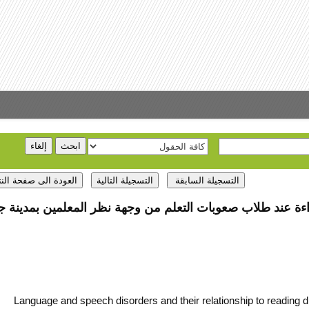
راءة عند طلاب صعوبات التعلم من وجهة نظر المعلمين بمدينة ج
Language and speech disorders and their relationship to reading di