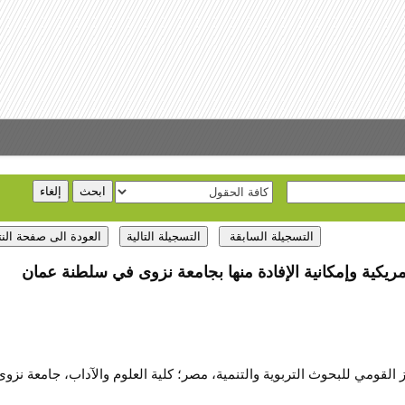
ريكية وإمكانية الإفادة منها بجامعة نزوى في سلطنة عمان‎
ز القومي للبحوث التربوية والتنمية، مصر؛ كلية العلوم والآداب، جامعة نزوى