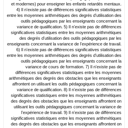
et modernes) pour enseigner les enfants retardés mentaux.
4) Il n'existe pas de différences significatives statistiques
entre les moyennes arithmétiques des degrés d'utilisation des
outils pédagogiques par les enseignants concernant la
variance de qualification. 5) Il n'existe pas de différences
significatives statistiques entre les moyennes arithmétiques
des degrés d'utilisation des outils pédagogiques par les
enseignants concernant la variance de l'expérience de travail.
6) Il n'existe pas de différences significatives statistiques
entre les moyennes arithmétiques des degrés d'utilisation des
outils pédagogiques par les enseignants concernant la
variance de cours de formation. 7) Il n'existe pas de
différences significatives statistiques entre les moyennes
arithmétiques des degrés des obstacles que les enseignants
affrontent on utilisant les outils pédagogiques concernant la
variance de qualification. 8) Il n'existe pas de différences
significatives statistiques entre les moyennes arithmétiques
des degrés des obstacles que les enseignants affrontent on
utilisant les outils pédagogiques concernant la variance de
l'expérience de travail. 9) Il n'existe pas de différences
significatives statistiques entre les moyennes arithmétiques
des degrés des obstacles que les enseignants affrontent on