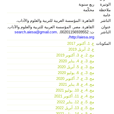
الوتيرة
ربع سنوية
ملاحظة
محكّمة
عامة
الناشر
القاهرة: المؤسسة العربية للتربية والعلوم والآداب،
عنوان
القاهرة. مصر. المؤسسة العربية للتربية والعلوم والآداب.
الناشر
ت: 00201156939552.
.
search.aiesa@gmail.com
.
http://aiesa.org/
المكونات
ع. 1، أكتوبر 2017
ع. 2، أبريل 2019
مج. 2، ع. 3، أكتوبر 2019
مج. 3، ع. 4، يناير 2020
مج. 3، ع. 5، أبريل 2020
مج. 3، ع. 6، يوليو 2020
مج. 3، ع. 7، أكتوبر 2020
مج. 4، ع. 8، يناير 2021
مج. 4، ع. 10، يوليو 2021
مج. 4، ع. 11، أكتوبر 2021
مج. 5، ع. 12، يناير 2022
مج. 5، ع. 13، أبريل 2022
مج. 5، ع. 14، يوليو 2022