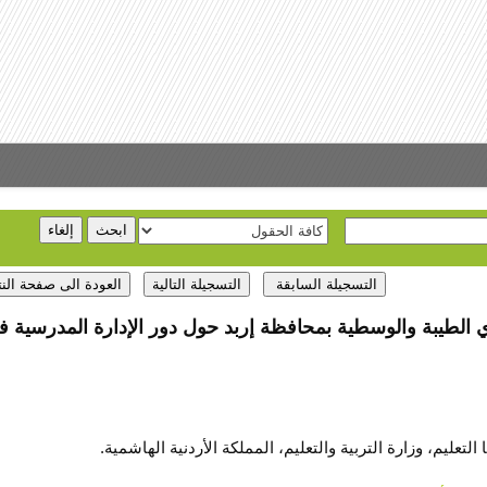
ءي الطيبة والوسطية بمحافظة إربد حول دور الإدارة المدرسية ف
 التعليم، وزارة التربية والتعليم، المملكة الأردنية الهاشمية.